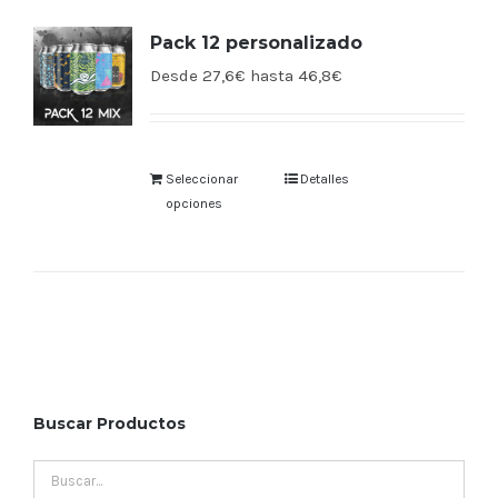
Pack 12 personalizado
Desde 27,6€ hasta 46,8€
Seleccionar
Detalles
opciones
Buscar Productos