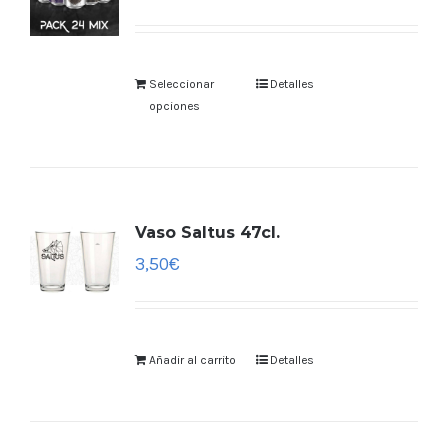
Seleccionar
Detalles
opciones
Vaso Saltus 47cl.
3,50
€
Añadir al carrito
Detalles