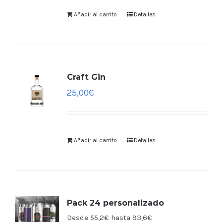
Añadir al carrito
Detalles
Craft Gin
25,00
€
Añadir al carrito
Detalles
Pack 24 personalizado
Desde 55,2€ hasta 93,6€