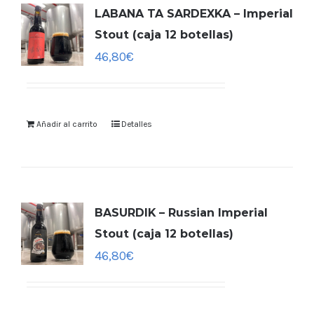
LABANA TA SARDEXKA – Imperial
Stout (caja 12 botellas)
46,80
€
Añadir al carrito
Detalles
BASURDIK – Russian Imperial
Stout (caja 12 botellas)
46,80
€