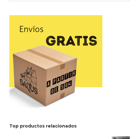
Top productos relacionados