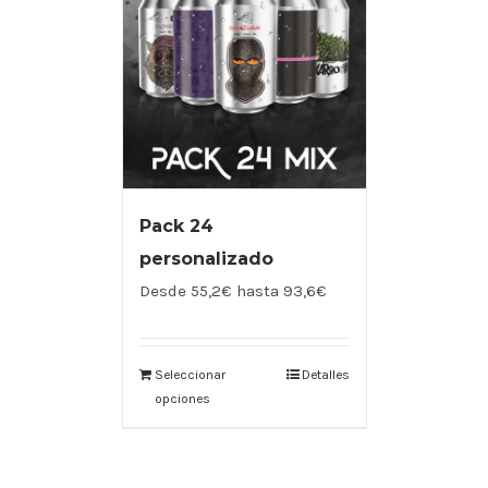
Pack 24
personalizado
Desde 55,2€ hasta 93,6€
Seleccionar
Detalles
opciones