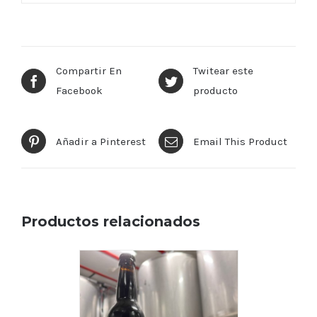
Compartir En
Twitear este
Facebook
producto
Añadir a Pinterest
Email This Product
Productos relacionados