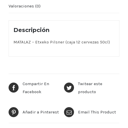
Valoraciones (0)
Descripción
MATALAZ – Etxeko Pilsner (caja 12 cervezas 50cl)
Compartir En
Twitear este
Facebook
producto
Añadir a Pinterest
Email This Product