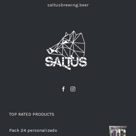
saltusbrewing.beer
TOP RATED PRODUCTS
Pack 24 personalizado