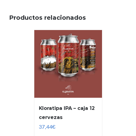
Productos relacionados
Kloratipa IPA – caja 12
cervezas
37,44
€