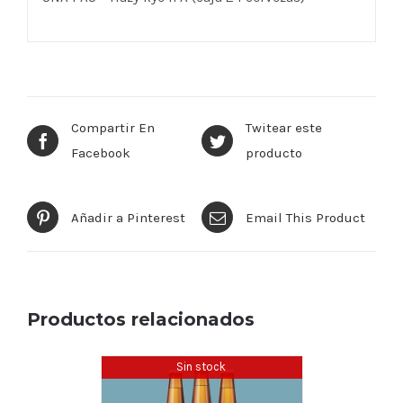
Compartir En
Twitear este
Facebook
producto
Añadir a Pinterest
Email This Product
Productos relacionados
Sin stock