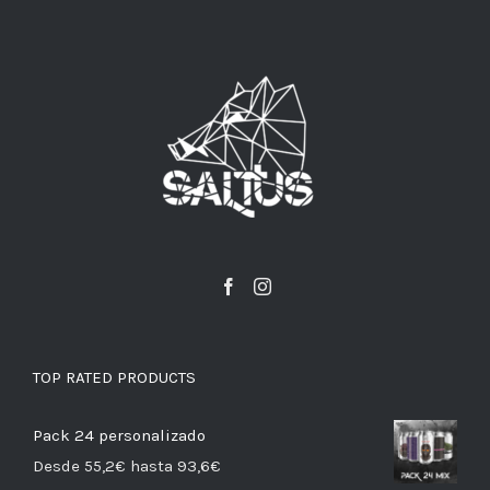
TOP RATED PRODUCTS
Pack 24 personalizado
Desde 55,2€ hasta 93,6€