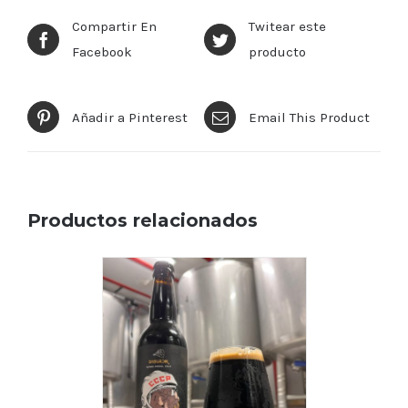
Compartir En
Twitear este
Facebook
producto
Añadir a Pinterest
Email This Product
Productos relacionados