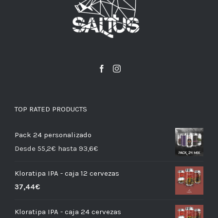
TOP RATED PRODUCTS
Pack 24 personalizado
Desde 55,2€ hasta 93,6€
Kloratipa IPA - caja 12 cervezas
37,44
€
Kloratipa IPA - caja 24 cervezas