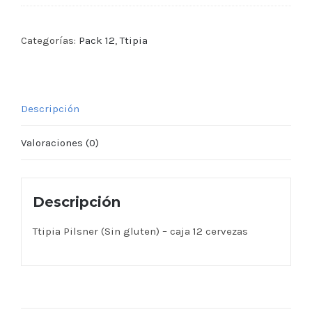
Categorías:
Pack 12
,
Ttipia
Descripción
Valoraciones (0)
Descripción
Ttipia Pilsner (Sin gluten) – caja 12 cervezas