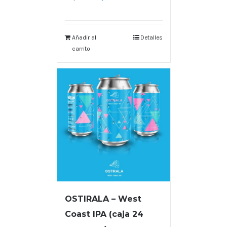
Añadir al
Detalles
carrito
OSTIRALA – West
Coast IPA (caja 24