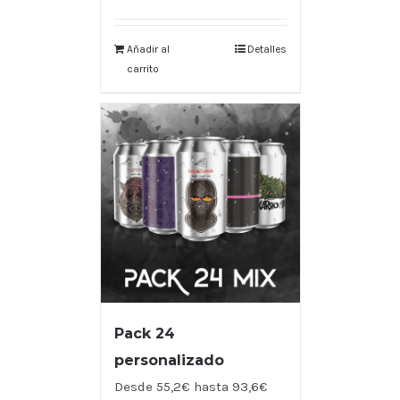
Añadir al
Detalles
carrito
Pack 24
personalizado
Desde 55,2€ hasta 93,6€