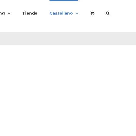
ing
Tienda
Castellano