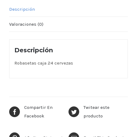
Descripción
Valoraciones (0)
Descripción
Robasetas caja 24 cervezas
Compartir En
Twitear este
Facebook
producto