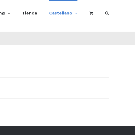
ing
Tienda
Castellano