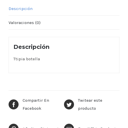
Descripción
Valoraciones (0)
Descripción
Ttipia botella
Compartir En
Twitear este
Facebook
producto