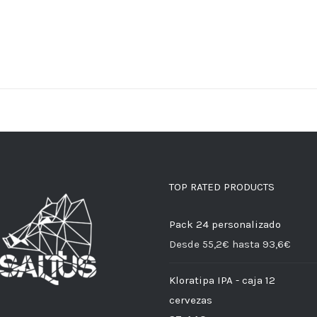
TOP RATED PRODUCTS
Pack 24 personalizado
Desde 55,2€ hasta 93,6€
Kloratipa IPA - caja 12
cervezas