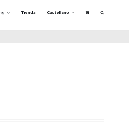
ing
Tienda
Castellano