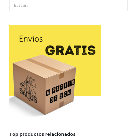
Top productos relacionados