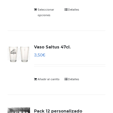
Seleccionar
Detalles
opciones
Vaso Saltus 47cl.
3,50
€
Añadir al carrito
Detalles
Pack 12 personalizado