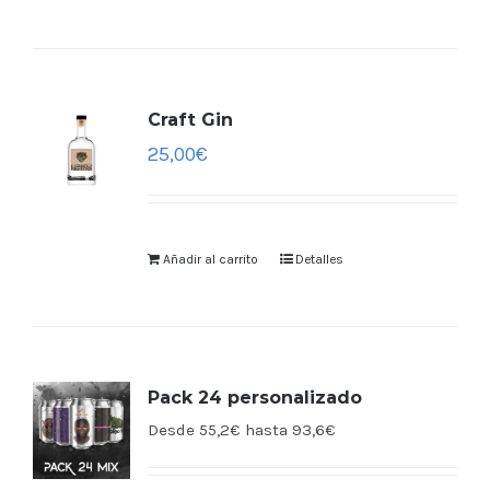
Craft Gin
25,00
€
Añadir al carrito
Detalles
Pack 24 personalizado
Desde 55,2€ hasta 93,6€