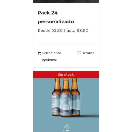
Pack 24
personalizado
Desde 55,2€ hasta 93,6€
Seleccionar
Detalles
opciones
Sin stock