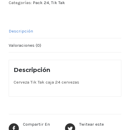
Categorías:
Pack 24
,
Tik Tak
Descripción
Valoraciones (0)
Descripción
Cerveza Tik Tak caja 24 cervezas
Compartir En
Twitear este