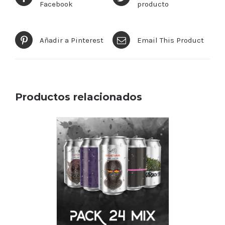
Facebook
producto
Añadir a Pinterest
Email This Product
Productos relacionados