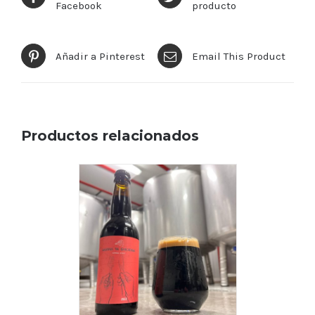
Facebook
producto
Añadir a Pinterest
Email This Product
Productos relacionados