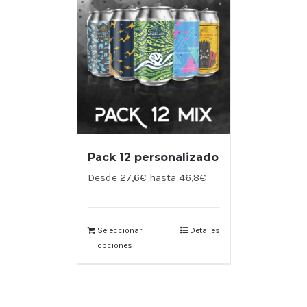
Pack 12 personalizado
Desde 27,6€ hasta 46,8€
Seleccionar
Detalles
opciones