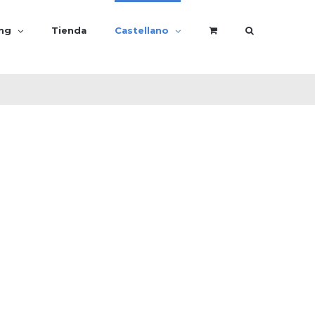
ing
Tienda
Castellano