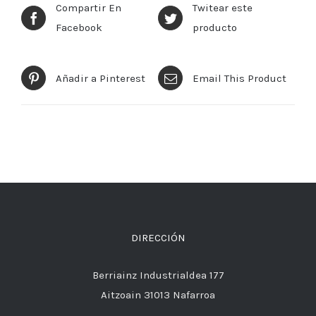
Compartir En
Twitear este
Facebook
producto
Añadir a Pinterest
Email This Product
DIRECCIÓN
Berriainz Industrialdea 177
Aitzoain 31013 Nafarroa