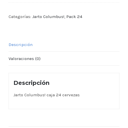
Categorías:
Jarto Columbus!
,
Pack 24
Descripción
Valoraciones (0)
Descripción
Jarto Columbus! caja 24 cervezas