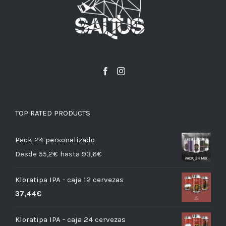
TOP RATED PRODUCTS
Pack 24 personalizado
Desde 55,2€ hasta 93,6€
Kloratipa IPA - caja 12 cervezas
37,44
€
Kloratipa IPA - caja 24 cervezas