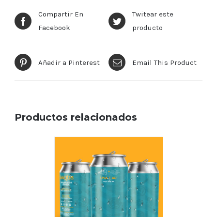
Compartir En
Twitear este
Facebook
producto
Añadir a Pinterest
Email This Product
Productos relacionados