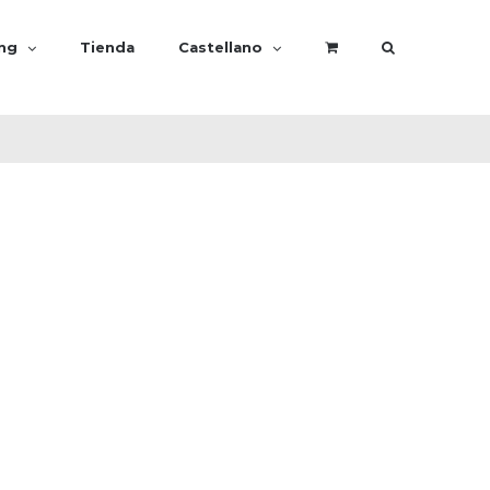
ing
Tienda
Castellano