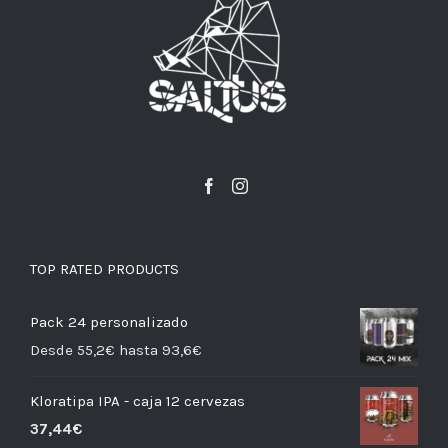
TOP RATED PRODUCTS
Pack 24 personalizado
Desde 55,2€ hasta 93,6€
Kloratipa IPA - caja 12 cervezas
37,44
€