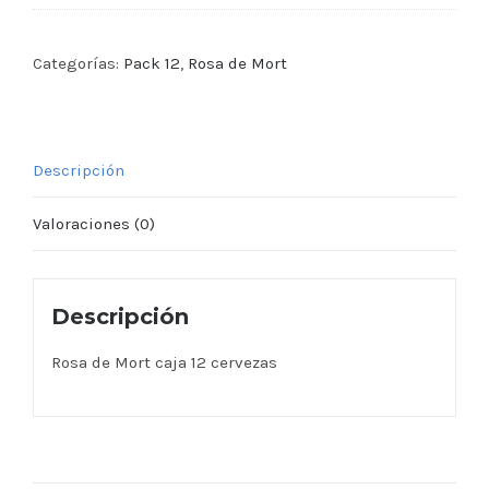
Categorías:
Pack 12
,
Rosa de Mort
Descripción
Valoraciones (0)
Descripción
Rosa de Mort caja 12 cervezas