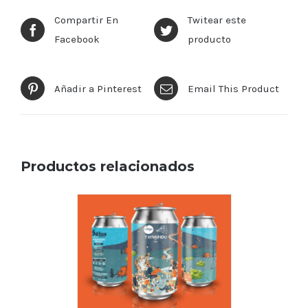
Compartir En
Twitear este
Facebook
producto
Añadir a Pinterest
Email This Product
Productos relacionados