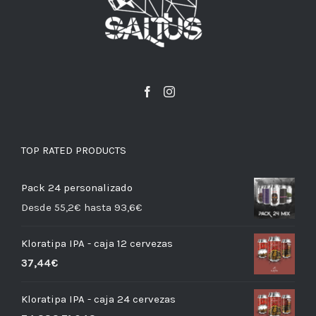
TOP RATED PRODUCTS
Pack 24 personalizado
Desde 55,2€ hasta 93,6€
Kloratipa IPA - caja 12 cervezas
37,44
€
Kloratipa IPA - caja 24 cervezas