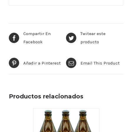
Compartir En
Twitear este
Facebook
producto
Añadir a Pinterest
Email This Product
Productos relacionados