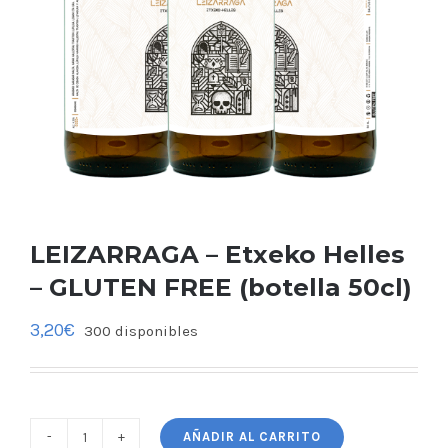
LEIZARRAGA – Etxeko Helles
– GLUTEN FREE (botella 50cl)
3,20
€
300 disponibles
AÑADIR AL CARRITO