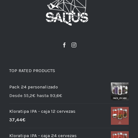
TOP RATED PRODUCTS
Pack 24 personalizado
Desde 55,2€ hasta 93,6€
Kloratipa IPA - caja 12 cervezas
37,44
€
Kloratipa IPA - caja 24 cervezas