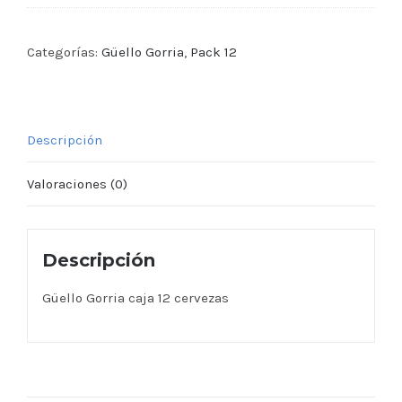
Categorías:
Güello Gorria
,
Pack 12
Descripción
Valoraciones (0)
Descripción
Güello Gorria caja 12 cervezas