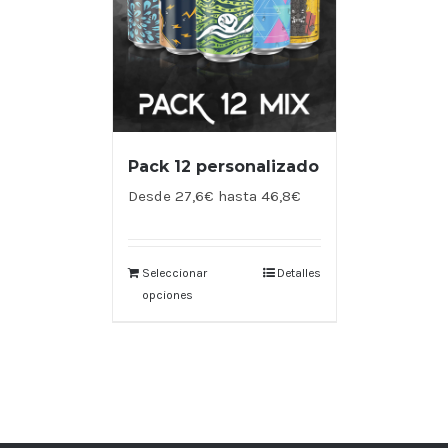
Pack 12 personalizado
Desde 27,6€ hasta 46,8€
Seleccionar
Detalles
opciones