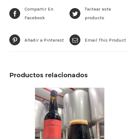
Compartir En
Twitear este
Facebook
producto
Añadir a Pinterest
Email This Product
Productos relacionados