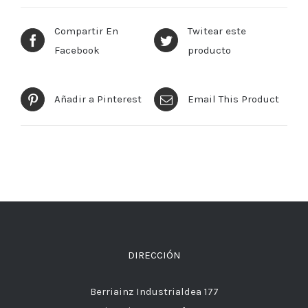
Compartir En
Twitear este
Facebook
producto
Añadir a Pinterest
Email This Product
DIRECCIÓN
Berriainz Industrialdea 177