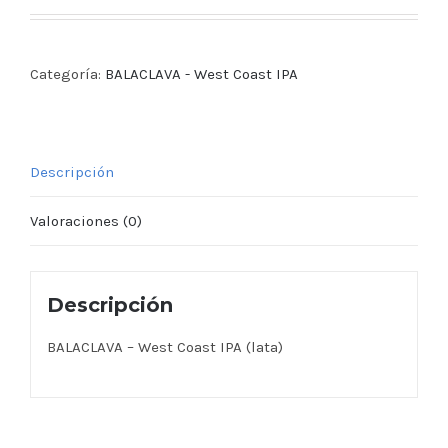
Categoría:
BALACLAVA - West Coast IPA
Descripción
Valoraciones (0)
Descripción
BALACLAVA – West Coast IPA (lata)