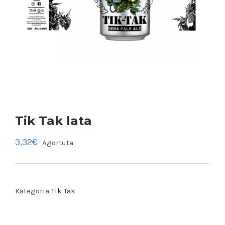
Tik Tak lata
3,32
€
Agortuta
Kategoria
Tik Tak