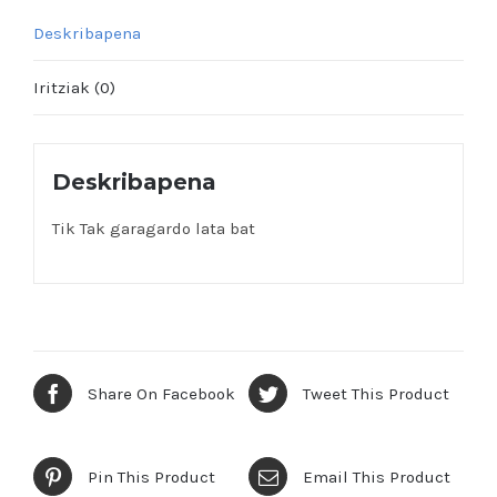
Deskribapena
Iritziak (0)
Deskribapena
Tik Tak garagardo lata bat
Share On Facebook
Tweet This Product
Pin This Product
Email This Product