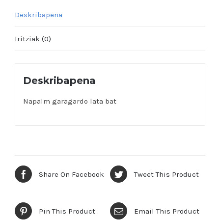
Deskribapena
Iritziak (0)
Deskribapena
Napalm garagardo lata bat
Share On Facebook
Tweet This Product
Pin This Product
Email This Product