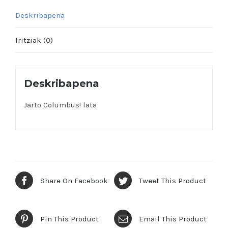
Deskribapena
Iritziak (0)
Deskribapena
Jarto Columbus! lata
Share On Facebook
Tweet This Product
Pin This Product
Email This Product