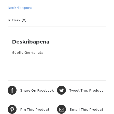
Deskribapena
Iritziak (0)
Deskribapena
Güello Gorria lata
Share On Facebook
Tweet This Product
Pin This Product
Email This Product