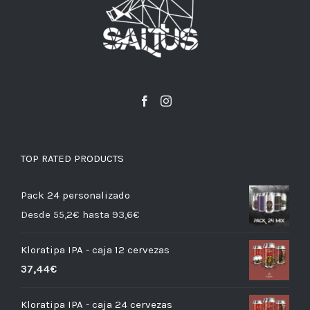
TOP RATED PRODUCTS
Pack 24 personalizado
Desde 55,2€ hasta 93,6€
Kloratipa IPA - caja 12 cervezas
37,44
€
Kloratipa IPA - caja 24 cervezas