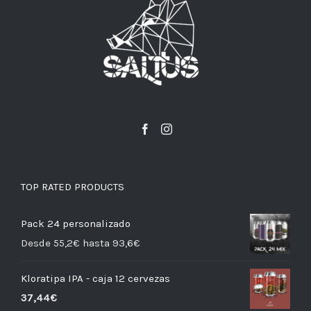
TOP RATED PRODUCTS
Pack 24 personalizado
Desde 55,2€ hasta 93,6€
Kloratipa IPA - caja 12 cervezas
37,44
€