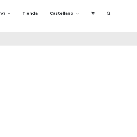
ing
Tienda
Castellano