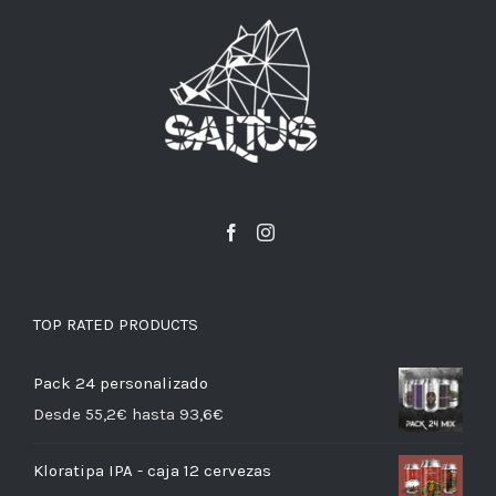
TOP RATED PRODUCTS
Pack 24 personalizado
Desde 55,2€ hasta 93,6€
Kloratipa IPA - caja 12 cervezas