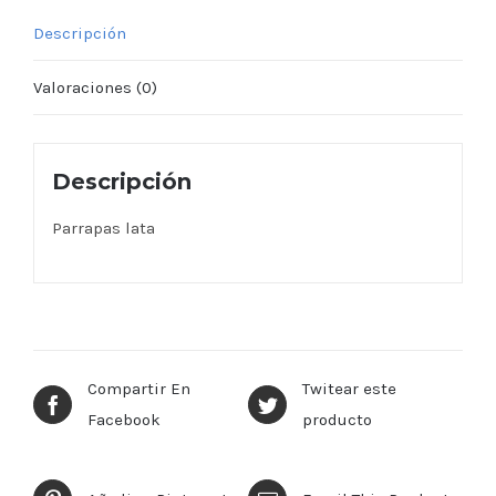
Descripción
Valoraciones (0)
Descripción
Parrapas lata
Compartir En
Twitear este
Facebook
producto