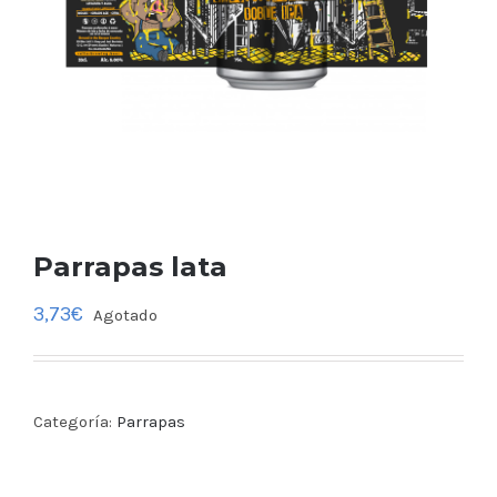
Parrapas lata
3,73
€
Agotado
Categoría:
Parrapas