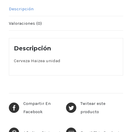
Descripción
Valoraciones (0)
Descripción
Cerveza Haizea unidad
Compartir En
Twitear este
Facebook
producto