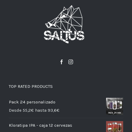
TOP RATED PRODUCTS
Pack 24 personalizado
Desde 55,2€ hasta 93,6€
Kloratipa IPA - caja 12 cervezas