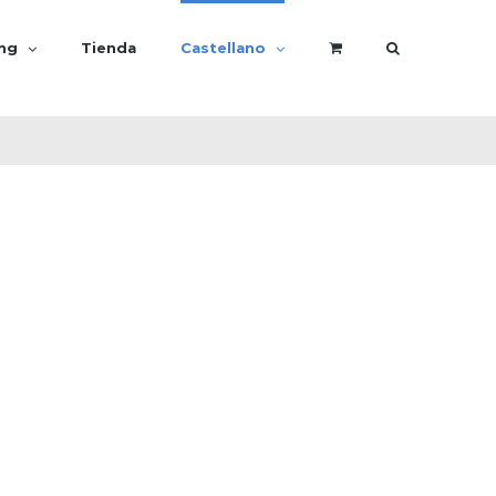
ing
Tienda
Castellano