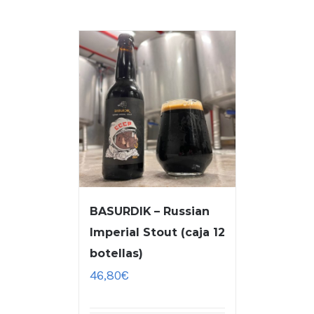
BASURDIK – Russian
Imperial Stout (caja 12
botellas)
46,80
€