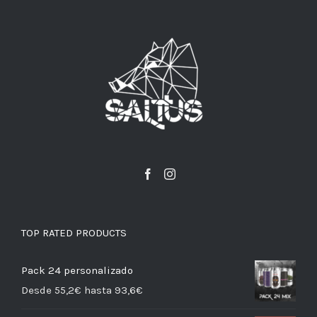
TOP RATED PRODUCTS
Pack 24 personalizado
Desde 55,2€ hasta 93,6€