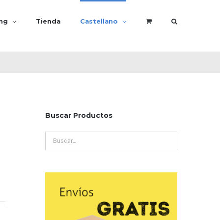
ing
Tienda
Castellano
Buscar Productos