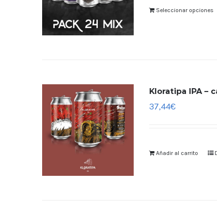
Seleccionar opciones
Kloratipa IPA – 
37,44
€
Añadir al carrito