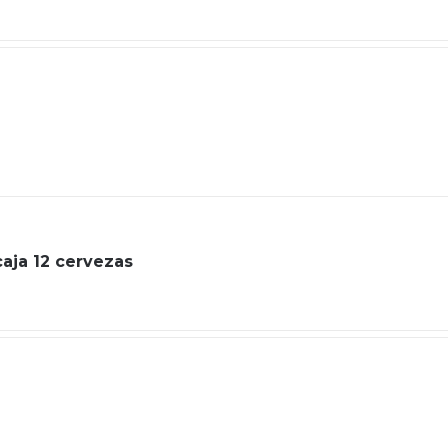
 caja 12 cervezas