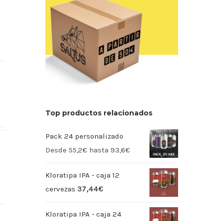
Top productos relacionados
Pack 24 personalizado
Desde 55,2€ hasta 93,6€
Kloratipa IPA - caja 12
cervezas
37,44
€
Kloratipa IPA - caja 24