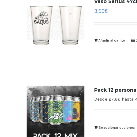
Vaso Saltus 47cl
3,50
€
Añadir al carrito
Pack 12 persona
Desde 27,6€ hasta 
Seleccionar opciones