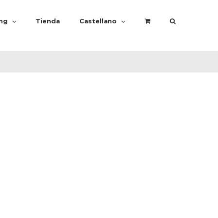
ing
Tienda
Castellano